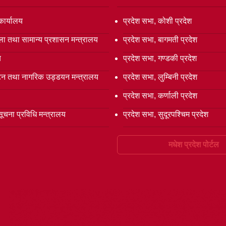
कार्यालय
प्रदेश सभा, कोशी प्रदेश
ला तथा सामान्य प्रशासन मन्त्रालय
प्रदेश सभा, बागमती प्रदेश
य
प्रदेश सभा, गण्डकी प्रदेश
्यटन तथा नागरिक उड्डयन मन्त्रालय
प्रदेश सभा, लुम्बिनी प्रदेश
प्रदेश सभा, कर्णाली प्रदेश
सूचना प्रविधि मन्त्रालय
प्रदेश सभा, सुदूरपश्चिम प्रदेश
मधेश प्रदेश पोर्टल