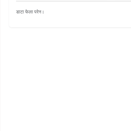
डाटा फेला परेन।