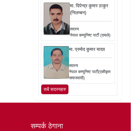
मा. दिपेन्द्र कुमार ठाकुर
(निलम्बन)
सदस्य
नेपाल कम्युनिष्ट पार्टी (एमाले)
मा. प्रमोद कुमार यादव
सदस्य
नेपाल कम्युनिष्ट पार्टी(एकीकृत
समाजवादी)
सबै सदस्यहरु
सम्पर्क ठेगाना