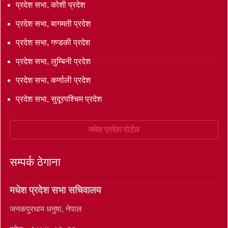
प्रदेश सभा, कोशी प्रदेश
प्रदेश सभा, बागमती प्रदेश
प्रदेश सभा, गण्डकी प्रदेश
प्रदेश सभा, लुम्बिनी प्रदेश
प्रदेश सभा, कर्णाली प्रदेश
प्रदेश सभा, सुदूरपश्चिम प्रदेश
मधेश प्रदेश पोर्टल
सम्पर्क ठेगाना
मधेश प्रदेश सभा सचिवालय
जनकपुरधाम धनुषा, नेपाल