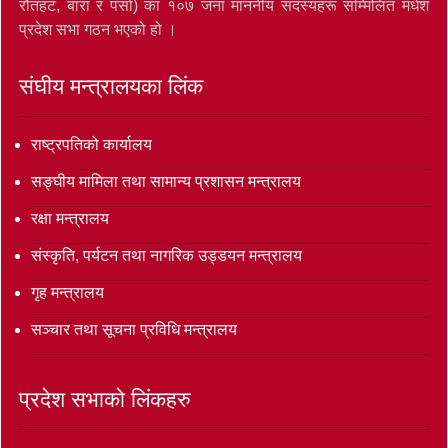
रौतहट, बारा र पर्सा) का १०७ जना माननीय सदस्यहरू सम्मिलित मधेश
प्रदेश सभा गठन भएको हो ।
संघीय मन्त्रालयका लिंक
राष्ट्रपतिको कार्यालय
सङ्‍घीय मामिला तथा सामान्य प्रशासन मन्त्रालय
रक्षा मन्त्रालय
संस्कृति, पर्यटन तथा नागरिक उड्डयन मन्त्रालय
गृह मन्त्रालय
सञ्‍चार तथा सूचना प्रविधि मन्त्रालय
प्रदेश सभाको लिंकहरु