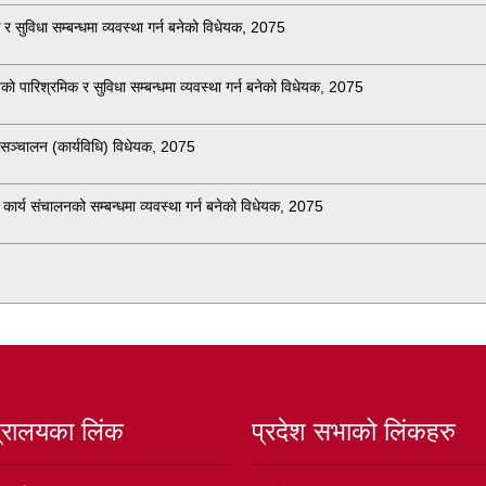
क र सुविधा सम्बन्धमा व्यवस्था गर्न बनेको विधेयक, 2075
ो पारिश्रमिक र सुविधा सम्बन्धमा व्यवस्था गर्न बनेको विधेयक, 2075
ा सञ्चालन (कार्यविधि) विधेयक, 2075
ार्य संचालनको सम्बन्धमा व्यवस्था गर्न बनेको विधेयक, 2075
त्रालयका लिंक
प्रदेश सभाको लिंकहरु