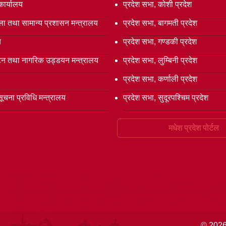
कार्यालय
प्रदेश सभा, कोशी प्रदेश
ला तथा सामान्य प्रशासन मन्त्रालय
प्रदेश सभा, बागमती प्रदेश
य
प्रदेश सभा, गण्डकी प्रदेश
्यटन तथा नागरिक उड्डयन मन्त्रालय
प्रदेश सभा, लुम्बिनी प्रदेश
प्रदेश सभा, कर्णाली प्रदेश
सूचना प्रविधि मन्त्रालय
प्रदेश सभा, सुदूरपश्चिम प्रदेश
मधेश प्रदेश पोर्टल
© 2026 द