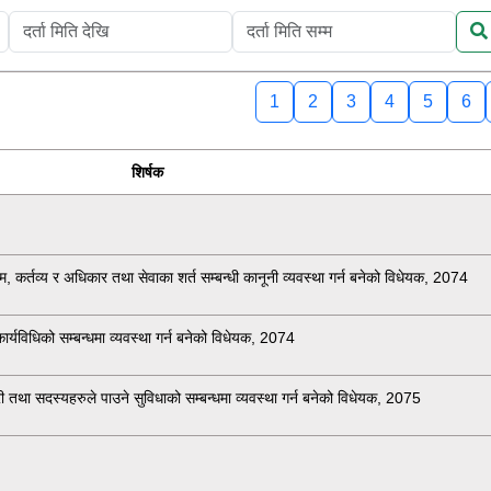
1
2
3
4
5
6
शिर्षक
म, कर्तव्य र अधिकार तथा सेवाका शर्त सम्बन्धी कानूनी व्यवस्था गर्न बनेको विधेयक, 2074
र्यविधिको सम्बन्धमा व्यवस्था गर्न बनेको विधेयक, 2074
ी तथा सदस्यहरुले पाउने सुविधाको सम्बन्धमा व्यवस्था गर्न बनेको विधेयक, 2075