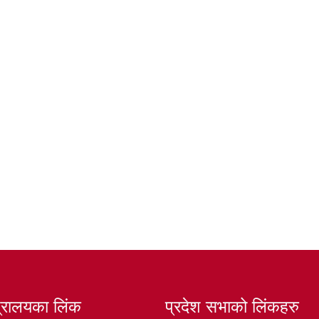
त्रालयका लिंक
प्रदेश सभाको लिंकहरु