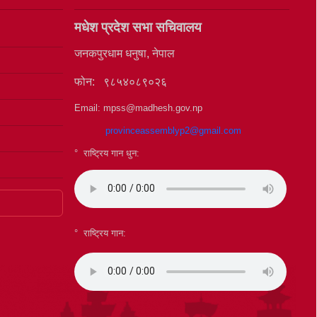
मधेश प्रदेश सभा सचिवालय
जनकपुरधाम धनुषा, नेपाल
फोन: ९८५४०८९०२६
Email: mpss@madhesh.gov.np
provinceassemblyp2@gmail.com
° राष्ट्रिय गान धुन:
°
राष्ट्रिय गान: