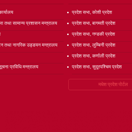
कार्यालय
प्रदेश सभा, कोशी प्रदेश
ला तथा सामान्य प्रशासन मन्त्रालय
प्रदेश सभा, बागमती प्रदेश
य
प्रदेश सभा, गण्डकी प्रदेश
्यटन तथा नागरिक उड्डयन मन्त्रालय
प्रदेश सभा, लुम्बिनी प्रदेश
प्रदेश सभा, कर्णाली प्रदेश
सूचना प्रविधि मन्त्रालय
प्रदेश सभा, सुदूरपश्चिम प्रदेश
मधेश प्रदेश पोर्टल