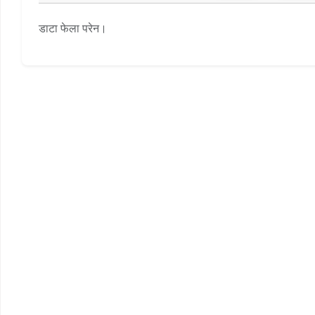
डाटा फेला परेन।