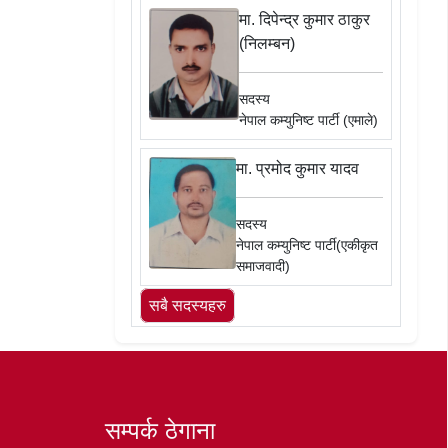
मा. दिपेन्द्र कुमार ठाकुर
(निलम्बन)
सदस्य
नेपाल कम्युनिष्ट पार्टी (एमाले)
मा. प्रमोद कुमार यादव
सदस्य
नेपाल कम्युनिष्ट पार्टी(एकीकृत
समाजवादी)
सबै सदस्यहरु
सम्पर्क ठेगाना