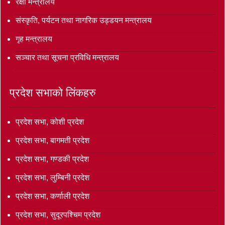
रक्षा मन्त्रालय
संस्कृति, पर्यटन तथा नागरिक उड्डयन मन्त्रालय
गृह मन्त्रालय
सञ्‍चार तथा सूचना प्रविधि मन्त्रालय
प्रदेश सभाको लिंकहरु
प्रदेश सभा, कोशी प्रदेश
प्रदेश सभा, बागमती प्रदेश
प्रदेश सभा, गण्डकी प्रदेश
प्रदेश सभा, लुम्बिनी प्रदेश
प्रदेश सभा, कर्णाली प्रदेश
प्रदेश सभा, सुदूरपश्चिम प्रदेश