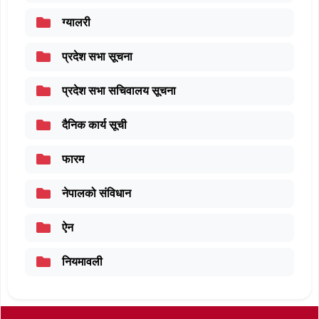
ग्यालरी
प्रदेश सभा सूचना
प्रदेश सभा सचिवालय सूचना
दैनिक कार्य सूची
फारम
नेपालको संविधान
ऐन
नियमावली