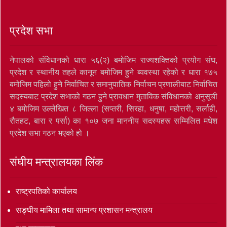
प्रदेश सभा
नेपालको संविधानको धारा ५६(२) बमोजिम राज्यशक्तिको प्रयोग संघ,
प्रदेश र स्थानीय तहले कानून बमोजिम हुने ब्यवस्था रहेको र धारा १७५
बमोजिम पहिलो हुने निर्वाचित र समानुपातिक निर्वाचन प्रणालीबाट निर्वाचित
सदस्यबाट प्रदेश सभाको गठन हुने प्रावधान मुताविक संविधानको अनुसूची
४ बमोजिम उल्लेखित ८ जिल्ला (सप्तरी, सिरहा, धनुषा, महोत्तरी, सर्लाही,
रौतहट, बारा र पर्सा) का १०७ जना माननीय सदस्यहरू सम्मिलित मधेश
प्रदेश सभा गठन भएको हो ।
संघीय मन्त्रालयका लिंक
राष्ट्रपतिको कार्यालय
सङ्‍घीय मामिला तथा सामान्य प्रशासन मन्त्रालय