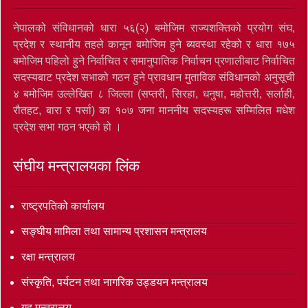
नेपालको संविधानको धारा ५६(२) बमोजिम राज्यशक्तिको प्रयोग संघ,
प्रदेश र स्थानीय तहले कानून बमोजिम हुने ब्यवस्था रहेको र धारा १७५
बमोजिम पहिलो हुने निर्वाचित र समानुपातिक निर्वाचन प्रणालीबाट निर्वाचित
सदस्यबाट प्रदेश सभाको गठन हुने प्रावधान मुताविक संविधानको अनुसूची
४ बमोजिम उल्लेखित ८ जिल्ला (सप्तरी, सिरहा, धनुषा, महोत्तरी, सर्लाही,
रौतहट, बारा र पर्सा) का १०७ जना माननीय सदस्यहरू सम्मिलित मधेश
प्रदेश सभा गठन भएको हो ।
संघीय मन्त्रालयका लिंक
राष्ट्रपतिको कार्यालय
सङ्‍घीय मामिला तथा सामान्य प्रशासन मन्त्रालय
रक्षा मन्त्रालय
संस्कृति, पर्यटन तथा नागरिक उड्डयन मन्त्रालय
गृह मन्त्रालय