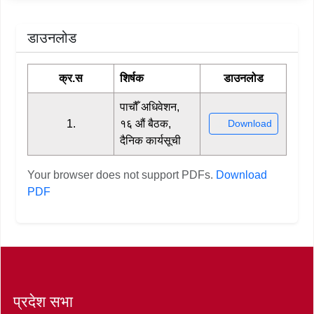
डाउनलोड
क्र.स
शिर्षक
डाउनलोड
पाचौँ अधिवेशन,
1.
१६ औं बैठक,
Download
दैनिक कार्यसूची
Your browser does not support PDFs.
Download
PDF
प्रदेश सभा