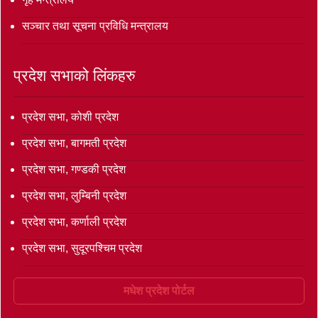
सञ्‍चार तथा सूचना प्रविधि मन्त्रालय
प्रदेश सभाको लिंकहरु
प्रदेश सभा, कोशी प्रदेश
प्रदेश सभा, बागमती प्रदेश
प्रदेश सभा, गण्डकी प्रदेश
प्रदेश सभा, लुम्बिनी प्रदेश
प्रदेश सभा, कर्णाली प्रदेश
प्रदेश सभा, सुदूरपश्चिम प्रदेश
मधेश प्रदेश पोर्टल