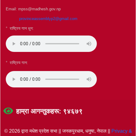
Email: mpss@madhesh.gov.np
provinceassemblyp2@gmail.com
° राष्ट्रिय गान धुन:
°
राष्ट्रिय गान:
हाम्रा आगन्तुकहरू: ९४६७९
© 2026 द्वारा मधेश प्रदेश सभा || जनकपुरधाम, धनुषा, नेपाल ||
Privacy &