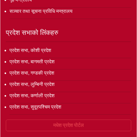
सञ्‍चार तथा सूचना प्रविधि मन्त्रालय
प्रदेश सभाको लिंकहरु
प्रदेश सभा, कोशी प्रदेश
प्रदेश सभा, बागमती प्रदेश
प्रदेश सभा, गण्डकी प्रदेश
प्रदेश सभा, लुम्बिनी प्रदेश
प्रदेश सभा, कर्णाली प्रदेश
प्रदेश सभा, सुदूरपश्चिम प्रदेश
मधेश प्रदेश पोर्टल