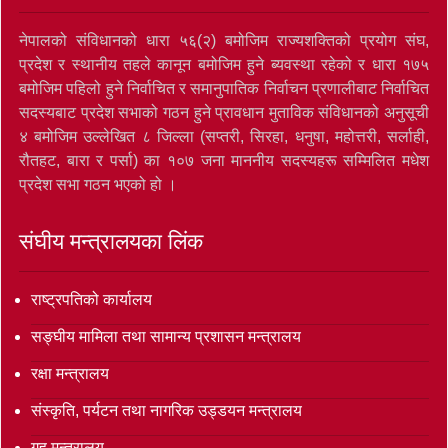
नेपालको संविधानको धारा ५६(२) बमोजिम राज्यशक्तिको प्रयोग संघ,
प्रदेश र स्थानीय तहले कानून बमोजिम हुने ब्यवस्था रहेको र धारा १७५
बमोजिम पहिलो हुने निर्वाचित र समानुपातिक निर्वाचन प्रणालीबाट निर्वाचित
सदस्यबाट प्रदेश सभाको गठन हुने प्रावधान मुताविक संविधानको अनुसूची
४ बमोजिम उल्लेखित ८ जिल्ला (सप्तरी, सिरहा, धनुषा, महोत्तरी, सर्लाही,
रौतहट, बारा र पर्सा) का १०७ जना माननीय सदस्यहरू सम्मिलित मधेश
प्रदेश सभा गठन भएको हो ।
संघीय मन्त्रालयका लिंक
राष्ट्रपतिको कार्यालय
सङ्‍घीय मामिला तथा सामान्य प्रशासन मन्त्रालय
रक्षा मन्त्रालय
संस्कृति, पर्यटन तथा नागरिक उड्डयन मन्त्रालय
गृह मन्त्रालय