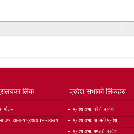
त्रालयका लिंक
प्रदेश सभाको लिंकहरु
कार्यालय
प्रदेश सभा, कोशी प्रदेश
ला तथा सामान्य प्रशासन मन्त्रालय
प्रदेश सभा, बागमती प्रदेश
य
प्रदेश सभा, गण्डकी प्रदेश