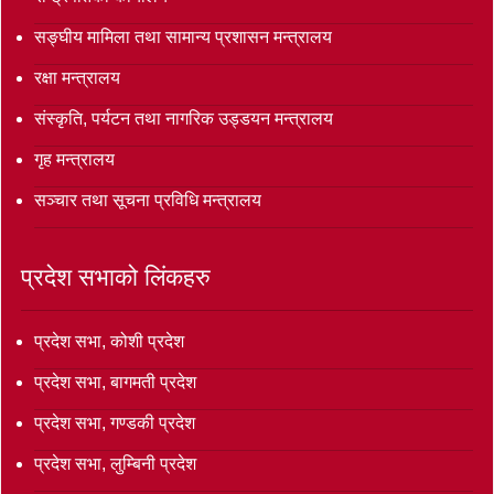
सङ्‍घीय मामिला तथा सामान्य प्रशासन मन्त्रालय
रक्षा मन्त्रालय
संस्कृति, पर्यटन तथा नागरिक उड्डयन मन्त्रालय
गृह मन्त्रालय
सञ्‍चार तथा सूचना प्रविधि मन्त्रालय
प्रदेश सभाको लिंकहरु
प्रदेश सभा, कोशी प्रदेश
प्रदेश सभा, बागमती प्रदेश
प्रदेश सभा, गण्डकी प्रदेश
प्रदेश सभा, लुम्बिनी प्रदेश