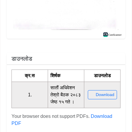
डाउनलोड
क्र.स
शिर्षक
डाउनलोड
सातौं अधिवेशन
1.
तेश्रो बैठक २०८३
Download
जेष्ठ १५ गते ।
Your browser does not support PDFs.
Download
PDF