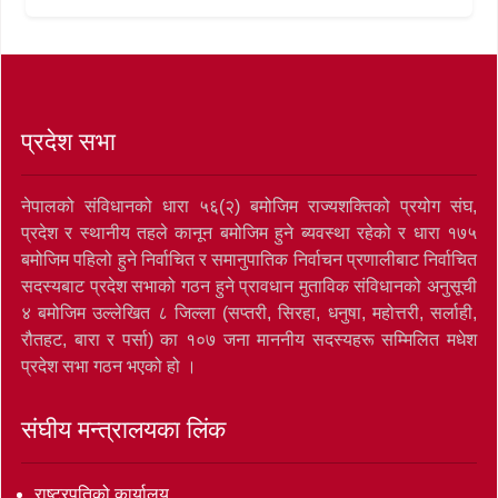
प्रदेश सभा
नेपालको संविधानको धारा ५६(२) बमोजिम राज्यशक्तिको प्रयोग संघ,
प्रदेश र स्थानीय तहले कानून बमोजिम हुने ब्यवस्था रहेको र धारा १७५
बमोजिम पहिलो हुने निर्वाचित र समानुपातिक निर्वाचन प्रणालीबाट निर्वाचित
सदस्यबाट प्रदेश सभाको गठन हुने प्रावधान मुताविक संविधानको अनुसूची
४ बमोजिम उल्लेखित ८ जिल्ला (सप्तरी, सिरहा, धनुषा, महोत्तरी, सर्लाही,
रौतहट, बारा र पर्सा) का १०७ जना माननीय सदस्यहरू सम्मिलित मधेश
प्रदेश सभा गठन भएको हो ।
संघीय मन्त्रालयका लिंक
राष्ट्रपतिको कार्यालय