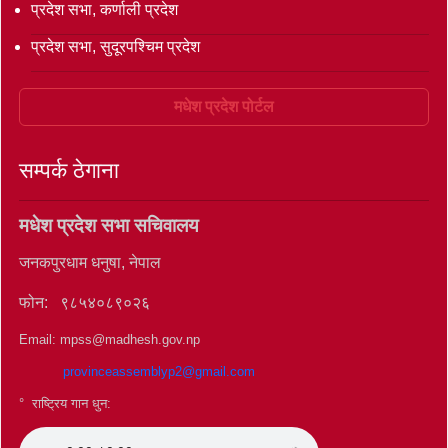
प्रदेश सभा, कर्णाली प्रदेश
प्रदेश सभा, सुदूरपश्चिम प्रदेश
मधेश प्रदेश पोर्टल
सम्पर्क ठेगाना
मधेश प्रदेश सभा सचिवालय
जनकपुरधाम धनुषा, नेपाल
फोन: ९८५४०८९०२६
Email: mpss@madhesh.gov.np
provinceassemblyp2@gmail.com
° राष्ट्रिय गान धुन: