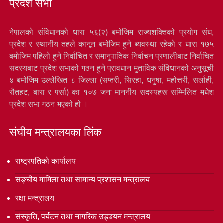
प्रदेश सभा
नेपालको संविधानको धारा ५६(२) बमोजिम राज्यशक्तिको प्रयोग संघ,
प्रदेश र स्थानीय तहले कानून बमोजिम हुने ब्यवस्था रहेको र धारा १७५
बमोजिम पहिलो हुने निर्वाचित र समानुपातिक निर्वाचन प्रणालीबाट निर्वाचित
सदस्यबाट प्रदेश सभाको गठन हुने प्रावधान मुताविक संविधानको अनुसूची
४ बमोजिम उल्लेखित ८ जिल्ला (सप्तरी, सिरहा, धनुषा, महोत्तरी, सर्लाही,
रौतहट, बारा र पर्सा) का १०७ जना माननीय सदस्यहरू सम्मिलित मधेश
प्रदेश सभा गठन भएको हो ।
संघीय मन्त्रालयका लिंक
राष्ट्रपतिको कार्यालय
सङ्‍घीय मामिला तथा सामान्य प्रशासन मन्त्रालय
रक्षा मन्त्रालय
संस्कृति, पर्यटन तथा नागरिक उड्डयन मन्त्रालय