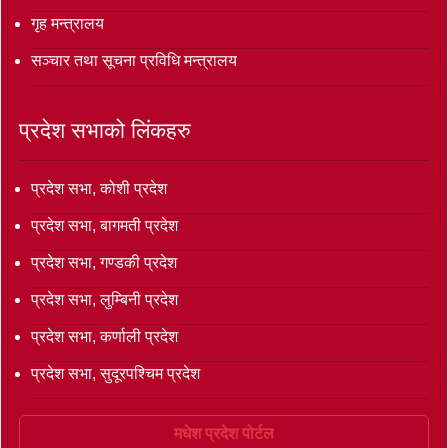
गृह मन्त्रालय
सञ्‍चार तथा सूचना प्रविधि मन्त्रालय
प्रदेश सभाको लिंकहरु
प्रदेश सभा, कोशी प्रदेश
प्रदेश सभा, बागमती प्रदेश
प्रदेश सभा, गण्डकी प्रदेश
प्रदेश सभा, लुम्बिनी प्रदेश
प्रदेश सभा, कर्णाली प्रदेश
प्रदेश सभा, सुदूरपश्चिम प्रदेश
मधेश प्रदेश पोर्टल