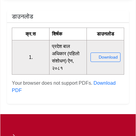
डाउनलोड
क्र.स
शिर्षक
डाउनलोड
प्रदेश बाल
अधिकार (पहिलो
1.
Download
संशोधन) ऐन,
२०८१
Your browser does not support PDFs.
Download
PDF