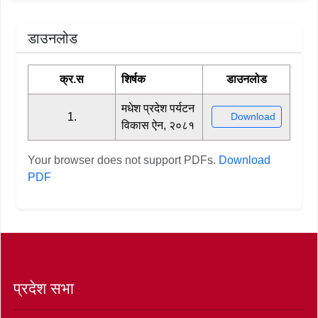
डाउनलोड
क्र.स
शिर्षक
डाउनलोड
मधेश प्रदेश पर्यटन
1.
Download
विकास ऐन, २०८१
Your browser does not support PDFs.
Download
PDF
प्रदेश सभा