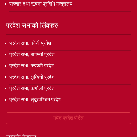
सञ्‍चार तथा सूचना प्रविधि मन्त्रालय
प्रदेश सभाको लिंकहरु
प्रदेश सभा, कोशी प्रदेश
प्रदेश सभा, बागमती प्रदेश
प्रदेश सभा, गण्डकी प्रदेश
प्रदेश सभा, लुम्बिनी प्रदेश
प्रदेश सभा, कर्णाली प्रदेश
प्रदेश सभा, सुदूरपश्चिम प्रदेश
मधेश प्रदेश पोर्टल