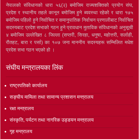
नेपालको संविधानको धारा ५६(२) बमोजिम राज्यशक्तिको प्रयोग संघ,
प्रदेश र स्थानीय तहले कानून बमोजिम हुने ब्यवस्था रहेको र धारा १७५
बमोजिम पहिलो हुने निर्वाचित र समानुपातिक निर्वाचन प्रणालीबाट निर्वाचित
सदस्यबाट प्रदेश सभाको गठन हुने प्रावधान मुताविक संविधानको अनुसूची
४ बमोजिम उल्लेखित ८ जिल्ला (सप्तरी, सिरहा, धनुषा, महोत्तरी, सर्लाही,
रौतहट, बारा र पर्सा) का १०७ जना माननीय सदस्यहरू सम्मिलित मधेश
प्रदेश सभा गठन भएको हो ।
संघीय मन्त्रालयका लिंक
राष्ट्रपतिको कार्यालय
सङ्‍घीय मामिला तथा सामान्य प्रशासन मन्त्रालय
रक्षा मन्त्रालय
संस्कृति, पर्यटन तथा नागरिक उड्डयन मन्त्रालय
गृह मन्त्रालय