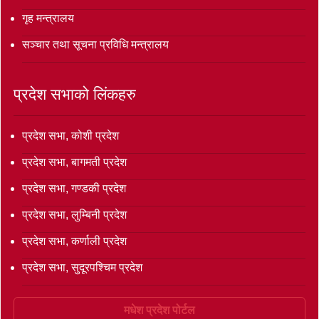
गृह मन्त्रालय
सञ्‍चार तथा सूचना प्रविधि मन्त्रालय
प्रदेश सभाको लिंकहरु
प्रदेश सभा, कोशी प्रदेश
प्रदेश सभा, बागमती प्रदेश
प्रदेश सभा, गण्डकी प्रदेश
प्रदेश सभा, लुम्बिनी प्रदेश
प्रदेश सभा, कर्णाली प्रदेश
प्रदेश सभा, सुदूरपश्चिम प्रदेश
मधेश प्रदेश पोर्टल