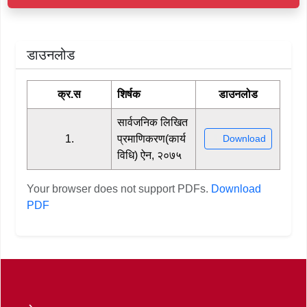
डाउनलोड
क्र.स
शिर्षक
डाउनलोड
सार्वजनिक लिखित
1.
प्रमाणिकरण(कार्य
Download
विधि) ऐन, २०७५
Your browser does not support PDFs.
Download
PDF