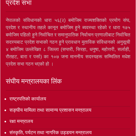
प्रदेश सभा
नेपालको संविधानको धारा ५६(२) बमोजिम राज्यशक्तिको प्रयोग संघ,
प्रदेश र स्थानीय तहले कानून बमोजिम हुने ब्यवस्था रहेको र धारा १७५
बमोजिम पहिलो हुने निर्वाचित र समानुपातिक निर्वाचन प्रणालीबाट निर्वाचित
सदस्यबाट प्रदेश सभाको गठन हुने प्रावधान मुताविक संविधानको अनुसूची
४ बमोजिम उल्लेखित ८ जिल्ला (सप्तरी, सिरहा, धनुषा, महोत्तरी, सर्लाही,
रौतहट, बारा र पर्सा) का १०७ जना माननीय सदस्यहरू सम्मिलित मधेश
प्रदेश सभा गठन भएको हो ।
संघीय मन्त्रालयका लिंक
राष्ट्रपतिको कार्यालय
सङ्‍घीय मामिला तथा सामान्य प्रशासन मन्त्रालय
रक्षा मन्त्रालय
संस्कृति, पर्यटन तथा नागरिक उड्डयन मन्त्रालय